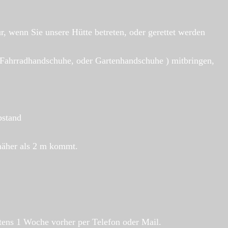
, wenn Sie unsere Hütte betreten, oder gerettet werden
Fahrradhandschuhe, oder Gartenhandschuhe ) mitbringen,
bstand
näher als 2 m kommt.
tens 1 Woche vorher per Telefon oder Mail.